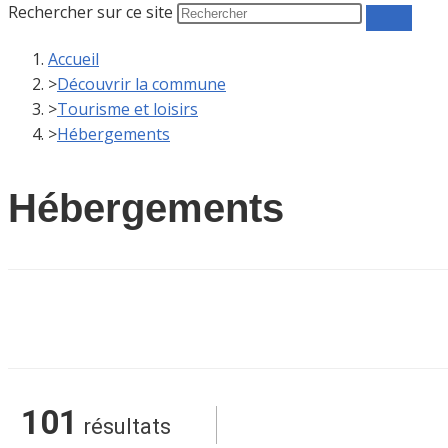
Rechercher sur ce site
Accueil
>
Découvrir la commune
>
Tourisme et loisirs
>
Hébergements
Hébergements
101
résultats