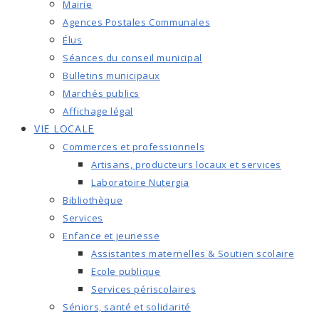
Mairie
Agences Postales Communales
Élus
Séances du conseil municipal
Bulletins municipaux
Marchés publics
Affichage légal
VIE LOCALE
Commerces et professionnels
Artisans, producteurs locaux et services
Laboratoire Nutergia
Bibliothèque
Services
Enfance et jeunesse
Assistantes maternelles & Soutien scolaire
Ecole publique
Services périscolaires
Séniors, santé et solidarité