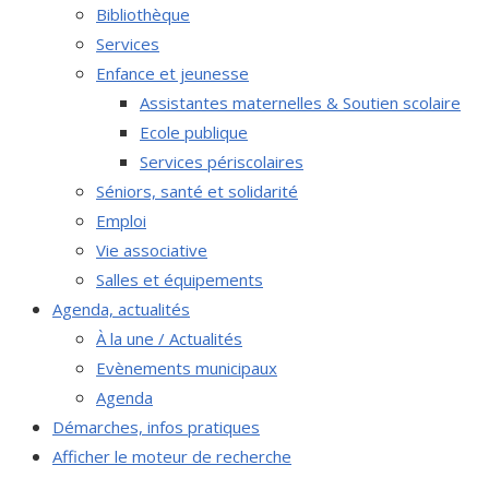
Bibliothèque
Services
Enfance et jeunesse
Assistantes maternelles & Soutien scolaire
Ecole publique
Services périscolaires
Séniors, santé et solidarité
Emploi
Vie associative
Salles et équipements
Agenda, actualités
À la une / Actualités
Evènements municipaux
Agenda
Démarches, infos pratiques
Afficher le moteur de recherche