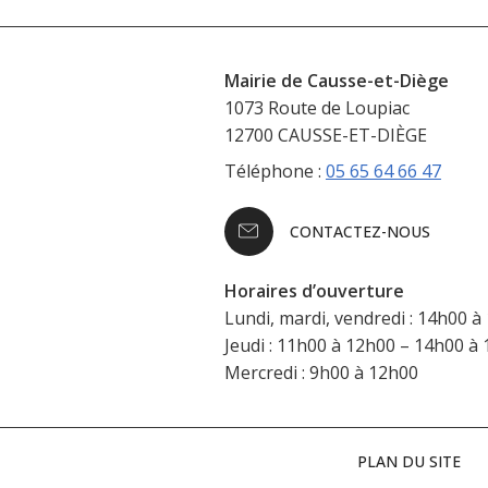
Mairie de Causse-et-Diège
1073 Route de Loupiac
12700 CAUSSE-ET-DIÈGE
Téléphone :
05 65 64 66 47
CONTACTEZ-NOUS
Horaires d’ouverture
Lundi, mardi, vendredi : 14h00 à
Jeudi : 11h00 à 12h00 – 14h00 à
Mercredi : 9h00 à 12h00
PLAN DU SITE