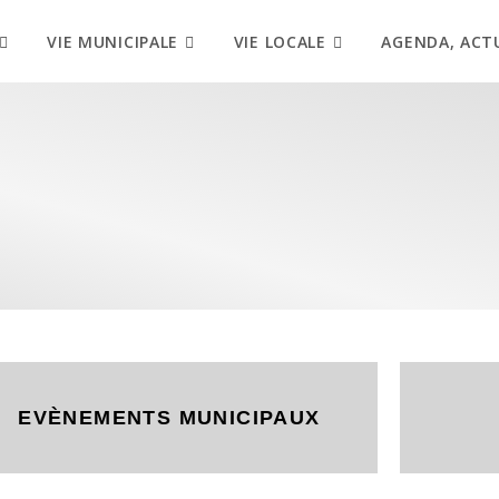
VIE MUNICIPALE
VIE LOCALE
AGENDA, ACT
EVÈNEMENTS MUNICIPAUX