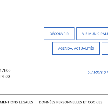
DÉCOUVRIR
VIE MUNICIPAL
AGENDA, ACTUALITÉS
 17h00
S’inscrire à 
 17h00
MENTIONS LÉGALES
DONNÉES PERSONNELLES ET COOKIES