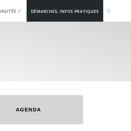
UALITÉS
DÉMARCHES, INFOS PRATIQUES
AGENDA