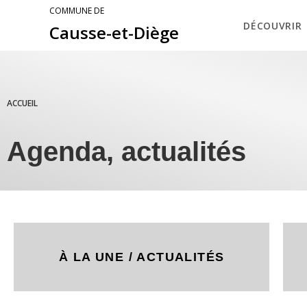
COMMUNE DE
DÉCOUVRIR
Causse-et-Diège
ACCUEIL
Agenda, actualités
À LA UNE / ACTUALITÉS