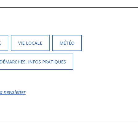
E
VIE LOCALE
MÉTÉO
DÉMARCHES, INFOS PRATIQUES
la newsletter