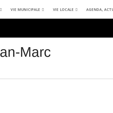
VIE MUNICIPALE
VIE LOCALE
AGENDA, ACT
ean-Marc