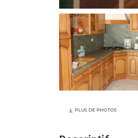
PLUS DE PHOTOS