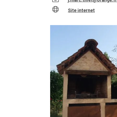
Site internet