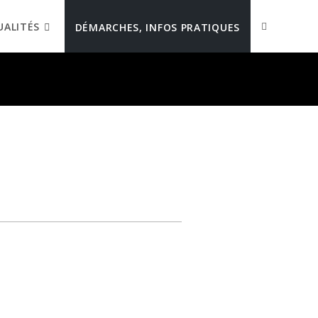
UALITÉS
DÉMARCHES, INFOS PRATIQUES