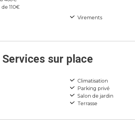
 de 110€
Virements
 Services sur place
Climatisation
Parking privé
Salon de jardin
Terrasse