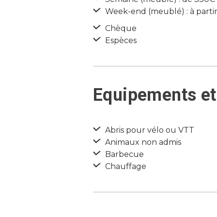
Week-end (meublé) : à partir
Chèque
Espèces
Equipements et
Abris pour vélo ou VTT
Animaux non admis
Barbecue
Chauffage