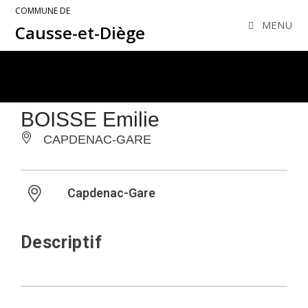
COMMUNE DE
MENU
Causse-et-Diège
BOISSE Emilie
CAPDENAC-GARE
Capdenac-Gare
Descriptif