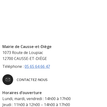
Mairie de Causse-et-Diège
1073 Route de Loupiac
12700 CAUSSE-ET-DIÈGE
Téléphone :
05 65 64 66 47
CONTACTEZ-NOUS
Horaires d’ouverture
Lundi, mardi, vendredi : 14h00 à 17h00
Jeudi : 11h00 à 12h00 – 14h00 à 17h00