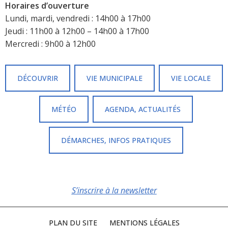
Horaires d’ouverture
Lundi, mardi, vendredi : 14h00 à 17h00
Jeudi : 11h00 à 12h00 – 14h00 à 17h00
Mercredi : 9h00 à 12h00
DÉCOUVRIR
VIE MUNICIPALE
VIE LOCALE
MÉTÉO
AGENDA, ACTUALITÉS
DÉMARCHES, INFOS PRATIQUES
S’inscrire à la newsletter
PLAN DU SITE
MENTIONS LÉGALES