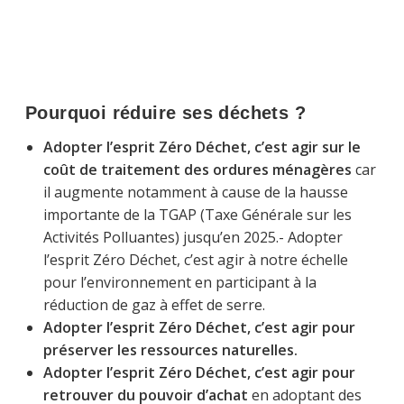
Pourquoi réduire ses déchets ?
Adopter l’esprit Zéro Déchet, c’est agir sur le
coût de traitement des ordures ménagères
car
il augmente notamment à cause de la hausse
importante de la TGAP (Taxe Générale sur les
Activités Polluantes) jusqu’en 2025.- Adopter
l’esprit Zéro Déchet, c’est agir à notre échelle
pour l’environnement en participant à la
réduction de gaz à effet de serre.
Adopter l’esprit Zéro Déchet, c’est agir pour
préserver les ressources naturelles.
Adopter l’esprit Zéro Déchet, c’est agir pour
retrouver du pouvoir d’achat
en adoptant des