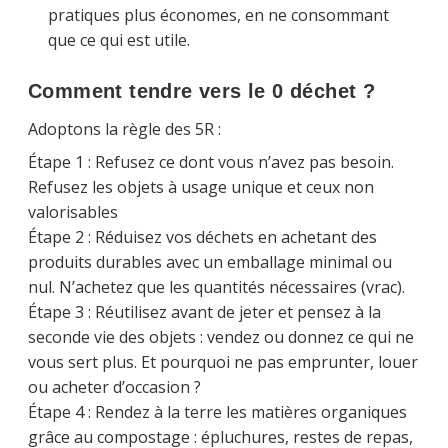
pratiques plus économes, en ne consommant
que ce qui est utile.
Comment tendre vers le 0 déchet ?
Adoptons la règle des 5R :
Étape 1 : Refusez ce dont vous n’avez pas besoin.
Refusez les objets à usage unique et ceux non
valorisables
Étape 2 : Réduisez vos déchets en achetant des
produits durables avec un emballage minimal ou
nul. N’achetez que les quantités nécessaires (vrac).
Étape 3 : Réutilisez avant de jeter et pensez à la
seconde vie des objets : vendez ou donnez ce qui ne
vous sert plus. Et pourquoi ne pas emprunter, louer
ou acheter d’occasion ?
Étape 4 : Rendez à la terre les matières organiques
grâce au compostage : épluchures, restes de repas,