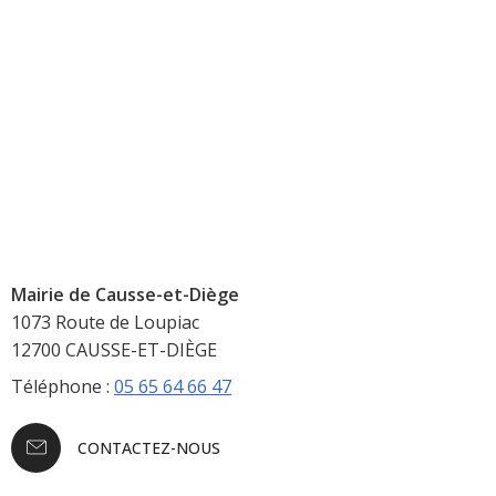
Mairie de Causse-et-Diège
1073 Route de Loupiac
12700 CAUSSE-ET-DIÈGE
Téléphone :
05 65 64 66 47
CONTACTEZ-NOUS