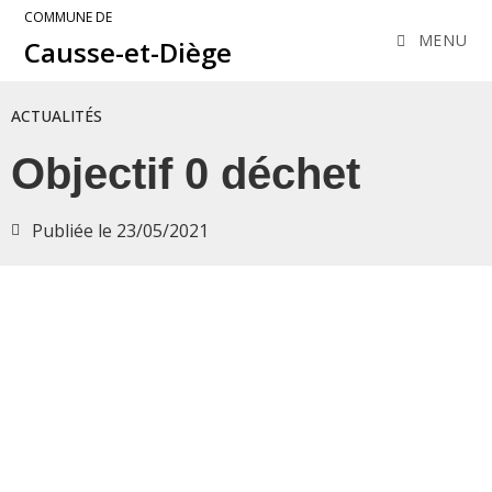
COMMUNE DE
MENU
Causse-et-Diège
ACTUALITÉS
Objectif 0 déchet
Publiée le
23/05/2021