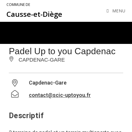
COMMUNE DE
MENU
Causse-et-Diège
Padel Up to you Capdenac
CAPDENAC-GARE
Capdenac-Gare
contact@scic-uptoyou.fr
Descriptif