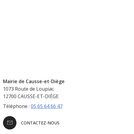
Mairie de Causse-et-Diège
1073 Route de Loupiac
12700 CAUSSE-ET-DIÈGE
Téléphone :
05 65 64 66 47
CONTACTEZ-NOUS