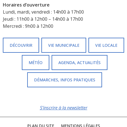
Horaires d’ouverture
Lundi, mardi, vendredi : 14h00 à 17h00
Jeudi : 11h00 à 12h00 – 14h00 à 17h00
Mercredi : 9h00 à 12h00
DÉCOUVRIR
VIE MUNICIPALE
VIE LOCALE
MÉTÉO
AGENDA, ACTUALITÉS
DÉMARCHES, INFOS PRATIQUES
S’inscrire à la newsletter
PLAN DU SITE
MENTIONS LÉGALES