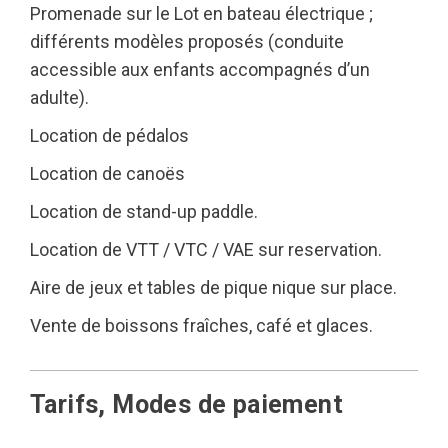
Promenade sur le Lot en bateau électrique ;
différents modèles proposés (conduite
accessible aux enfants accompagnés d’un
adulte).
Location de pédalos
Location de canoës
Location de stand-up paddle.
Location de VTT / VTC / VAE sur reservation.
Aire de jeux et tables de pique nique sur place.
Vente de boissons fraîches, café et glaces.
Tarifs, Modes de paiement