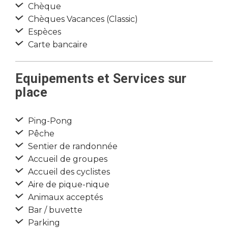
Chèque
Chèques Vacances (Classic)
Espèces
Carte bancaire
Equipements et Services sur
place
Ping-Pong
Pêche
Sentier de randonnée
Accueil de groupes
Accueil des cyclistes
Aire de pique-nique
Animaux acceptés
Bar / buvette
Parking