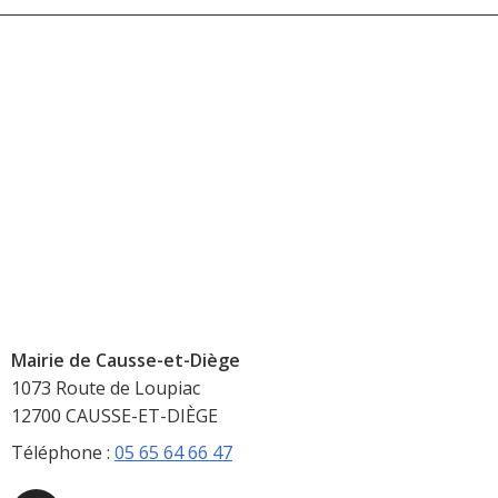
Mairie de Causse-et-Diège
1073 Route de Loupiac
12700 CAUSSE-ET-DIÈGE
Téléphone :
05 65 64 66 47