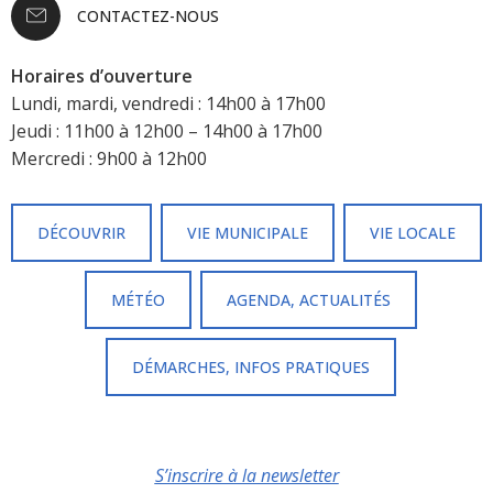
CONTACTEZ-NOUS
Horaires d’ouverture
Lundi, mardi, vendredi : 14h00 à 17h00
Jeudi : 11h00 à 12h00 – 14h00 à 17h00
Mercredi : 9h00 à 12h00
DÉCOUVRIR
VIE MUNICIPALE
VIE LOCALE
MÉTÉO
AGENDA, ACTUALITÉS
DÉMARCHES, INFOS PRATIQUES
S’inscrire à la newsletter