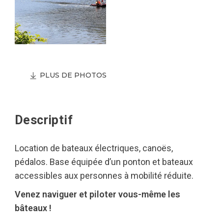
PLUS DE PHOTOS
Descriptif
Location de bateaux électriques, canoës,
pédalos. Base équipée d’un ponton et bateaux
accessibles aux personnes à mobilité réduite.
Venez naviguer et piloter vous-même les
bâteaux !