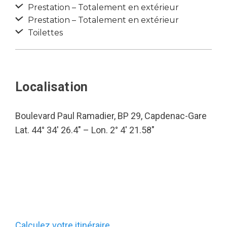
Prestation – Totalement en extérieur
Prestation – Totalement en extérieur
Toilettes
Localisation
Boulevard Paul Ramadier, BP 29, Capdenac-Gare
Lat. 44° 34′ 26.4″ – Lon. 2° 4′ 21.58″
Calculez votre itinéraire