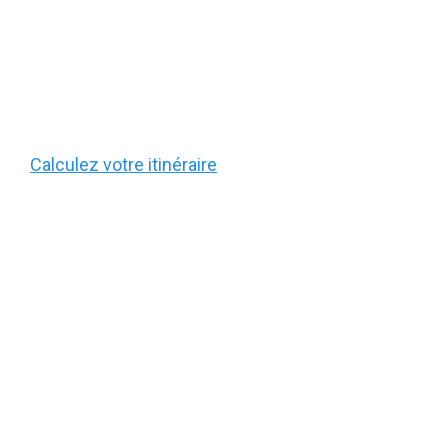
Calculez votre itinéraire