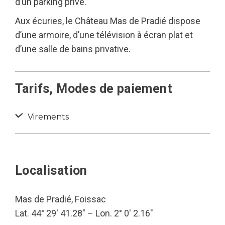
d’un parking privé.
Aux écuries, le Château Mas de Pradié dispose
d’une armoire, d’une télévision à écran plat et
d’une salle de bains privative.
Tarifs, Modes de paiement
Virements
Localisation
Mas de Pradié, Foissac
Lat. 44° 29′ 41.28″ – Lon. 2° 0′ 2.16″