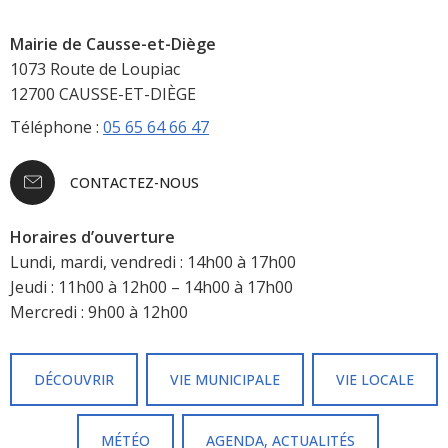
Mairie de Causse-et-Diège
1073 Route de Loupiac
12700 CAUSSE-ET-DIÈGE
Téléphone :
05 65 64 66 47
CONTACTEZ-NOUS
Horaires d’ouverture
Lundi, mardi, vendredi : 14h00 à 17h00
Jeudi : 11h00 à 12h00 – 14h00 à 17h00
Mercredi : 9h00 à 12h00
DÉCOUVRIR
VIE MUNICIPALE
VIE LOCALE
MÉTÉO
AGENDA, ACTUALITÉS