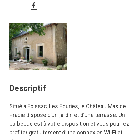
Descriptif
Situé à Foissac, Les Écuries, le Château Mas de
Pradié dispose d’un jardin et d’une terrasse. Un
barbecue est à votre disposition et vous pourrez
profiter gratuitement d’une connexion Wi-Fi et