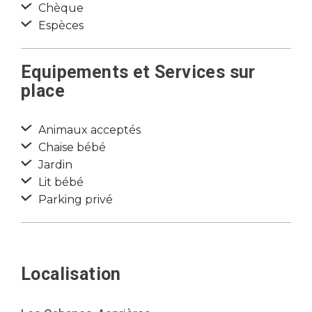
Chèque
Espèces
Equipements et Services sur
place
Animaux acceptés
Chaise bébé
Jardin
Lit bébé
Parking privé
Localisation