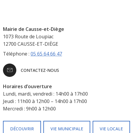
Mairie de Causse-et-Diège
1073 Route de Loupiac
12700 CAUSSE-ET-DIÈGE
Téléphone :
05 65 64 66 47
CONTACTEZ-NOUS
Horaires d’ouverture
Lundi, mardi, vendredi : 14h00 à 17h00
Jeudi : 11h00 à 12h00 – 14h00 à 17h00
Mercredi : 9h00 à 12h00
DÉCOUVRIR
VIE MUNICIPALE
VIE LOCALE