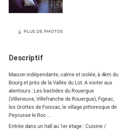
PLUS DE PHOTOS
Descriptif
Maison indépendante, calme et isolée, à 4km du
Bourg et près de la Vallée du Lot. A visiter aux
alentours : Les bastides du Rouergue
(Villeneuve, Villefranche de Rouergue), Figeac,
les Grottes de Foissac, le village pittoresque de
Peyrusse le Roc …
Entrée dans un hall au 1er étage : Cuisine /