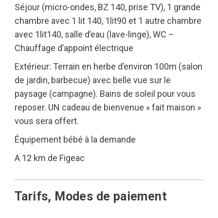
Séjour (micro-ondes, BZ 140, prise TV), 1 grande
chambre avec 1 lit 140, 1lit90 et 1 autre chambre
avec 1lit140, salle d’eau (lave-linge), WC –
Chauffage d’appoint électrique
Extérieur: Terrain en herbe d’environ 100m (salon
de jardin, barbecue) avec belle vue sur le
paysage (campagne). Bains de soleil pour vous
reposer. UN cadeau de bienvenue « fait maison »
vous sera offert.
Équipement bébé à la demande
A 12 km de Figeac
Tarifs, Modes de paiement