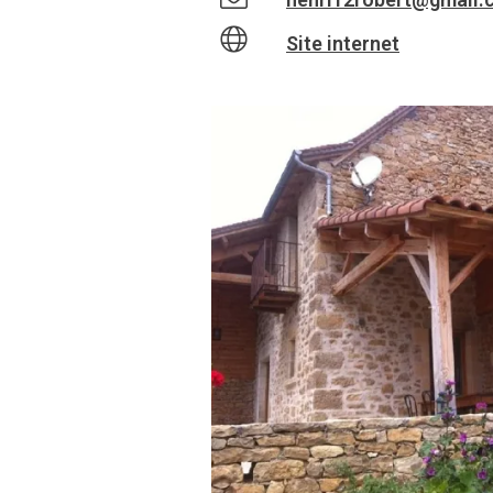
Site internet