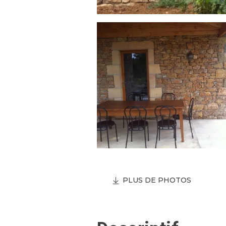
PLUS DE PHOTOS