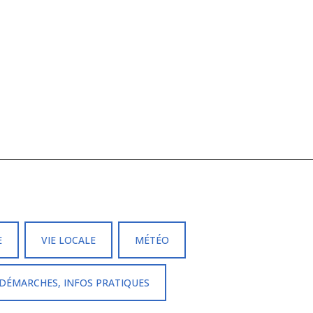
E
VIE LOCALE
MÉTÉO
DÉMARCHES, INFOS PRATIQUES