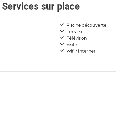
 Services sur place
Piscine découverte
Terrasse
Télévision
Visite
Wifi / Internet