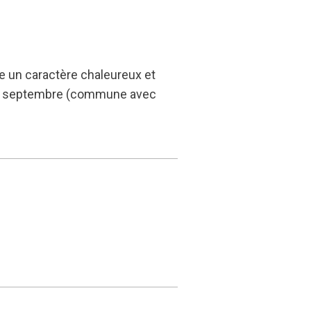
e un caractère chaleureux et
u 30 septembre (commune avec