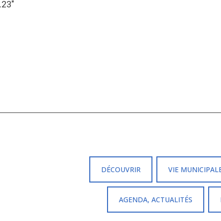
.23″
DÉCOUVRIR
VIE MUNICIPAL
AGENDA, ACTUALITÉS