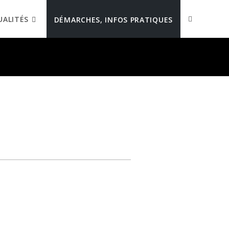
UALITÉS
DÉMARCHES, INFOS PRATIQUES