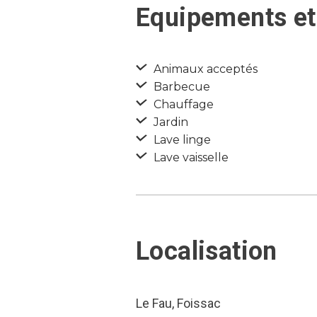
Equipements et
Animaux acceptés
Barbecue
Chauffage
Jardin
Lave linge
Lave vaisselle
Localisation
Le Fau, Foissac