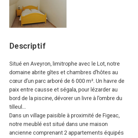
Descriptif
Situé en Aveyron, limitrophe avec le Lot, notre
domaine abrite gîtes et chambres d’hôtes au
cœur d’un parc arboré de 6 000 m². Un havre de
paix entre causse et ségala, pour lézarder au
bord de la piscine, dévorer un livre à l’ombre du
tilleul…
Dans un village paisible à proximité de Figeac,
notre meublé est situé dans une maison
ancienne comprenant 2 appartements équipés