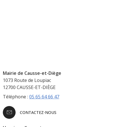
Mairie de Causse-et-Diège
1073 Route de Loupiac
12700 CAUSSE-ET-DIÈGE
Téléphone :
05 65 64 66 47
CONTACTEZ-NOUS