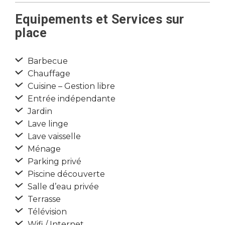
Equipements et Services sur
place
Barbecue
Chauffage
Cuisine – Gestion libre
Entrée indépendante
Jardin
Lave linge
Lave vaisselle
Ménage
Parking privé
Piscine découverte
Salle d’eau privée
Terrasse
Télévision
Wifi / Internet