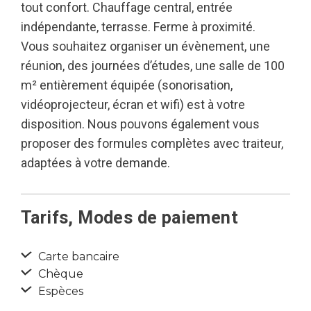
tout confort. Chauffage central, entrée
indépendante, terrasse. Ferme à proximité.
Vous souhaitez organiser un évènement, une
réunion, des journées d’études, une salle de 100
m² entièrement équipée (sonorisation,
vidéoprojecteur, écran et wifi) est à votre
disposition. Nous pouvons également vous
proposer des formules complètes avec traiteur,
adaptées à votre demande.
Tarifs, Modes de paiement
Carte bancaire
Chèque
Espèces