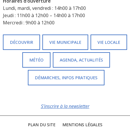
Horaires d’ouverture
Lundi, mardi, vendredi : 14h00 à 17h00
Jeudi : 11h00 à 12h00 – 14h00 à 17h00
Mercredi : 9h00 à 12h00
DÉCOUVRIR
VIE MUNICIPALE
VIE LOCALE
MÉTÉO
AGENDA, ACTUALITÉS
DÉMARCHES, INFOS PRATIQUES
S’inscrire à la newsletter
PLAN DU SITE
MENTIONS LÉGALES