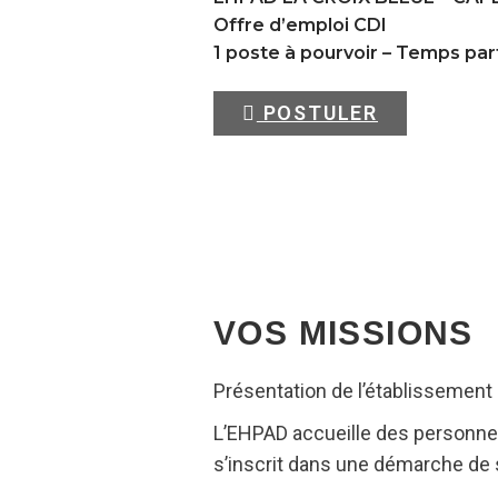
Offre d’emploi CDI
1 poste à pourvoir – Temps par
POSTULER
VOS MISSIONS
Présentation de l’établissement
L’EHPAD accueille des personne
s’inscrit dans une démarche de so