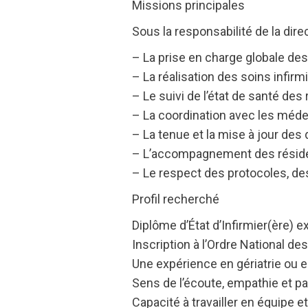
Missions principales
Sous la responsabilité de la direc
– La prise en charge globale des 
– La réalisation des soins infirm
– Le suivi de l’état de santé des
– La coordination avec les méde
– La tenue et la mise à jour des
– L’accompagnement des résiden
– Le respect des protocoles, des
Profil recherché
Diplôme d’État d’Infirmier(ère) e
Inscription à l’Ordre National des
Une expérience en gériatrie ou 
Sens de l’écoute, empathie et p
Capacité à travailler en équipe 