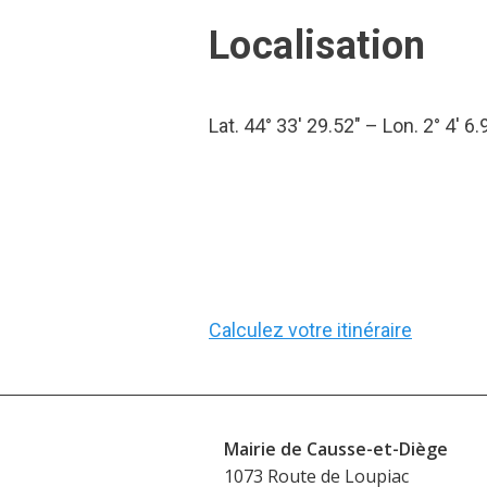
Localisation
Lat. 44° 33′ 29.52″ – Lon. 2° 4′ 6.
Calculez votre itinéraire
Mairie de Causse-et-Diège
1073 Route de Loupiac