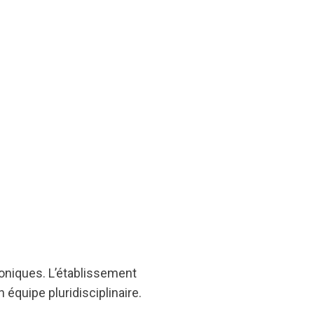
oniques. L’établissement
 équipe pluridisciplinaire.