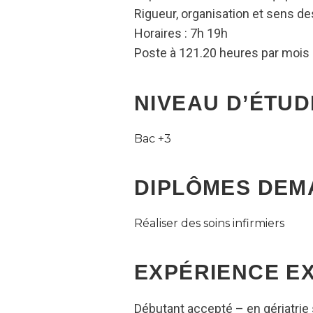
Rigueur, organisation et sens de
Horaires : 7h 19h
Poste à 121.20 heures par mois
NIVEAU D’ÉTUD
Bac +3
DIPLÔMES DEM
Réaliser des soins infirmiers
EXPÉRIENCE E
Débutant accepté – en gériatrie 